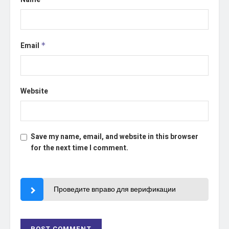
Email
*
Website
Save my name, email, and website in this browser
for the next time I comment.
Проведите вправо для верификации