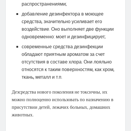
распространениями;
добавление дезинфектора в моющее
средства, значительно усиливает его
воздействие. Оно выполняет две функции
одновременно: моет и дезинфицирует;
современные средства дезинфекции
обладают приятным ароматом за счет
отсутствия в составе хлора. Они лояльно
относятся к таким поверхностям, как хром,
ткань, металл и т.п.
Дезсредства нового поколения не токсичны, их
можно полноценно использовать по назначению в
присутствии детей, лежачих больных, домашних
животных.