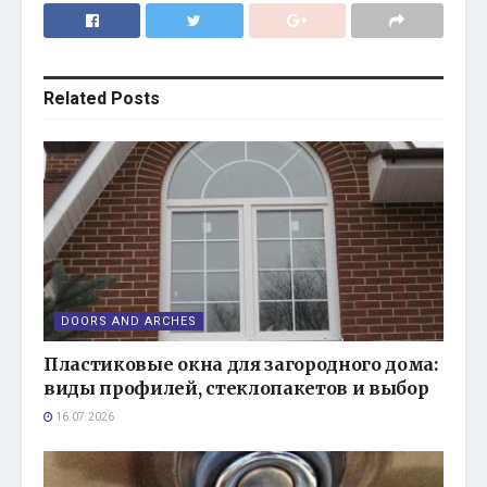
Related
Posts
DOORS AND ARCHES
Пластиковые окна для загородного дома:
виды профилей, стеклопакетов и выбор
16.07.2026