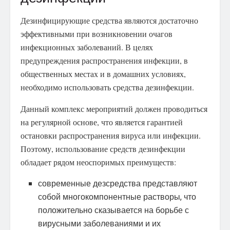
Дезинфицирующие средства являются достаточно
эффективными при возникновении очагов
инфекционных заболеваний. В целях
предупреждения распространения инфекции, в
общественных местах и в домашних условиях,
необходимо использовать средства дезинфекции.
Данный комплекс мероприятий должен проводиться
на регулярной основе, что является гарантией
остановки распространения вируса или инфекции.
Поэтому, использование средств дезинфекции
обладает рядом неоспоримых преимуществ:
современные дезсредства представляют
собой многокомпонентные растворы, что
положительно сказывается на борьбе с
вирусными заболеваниями и их