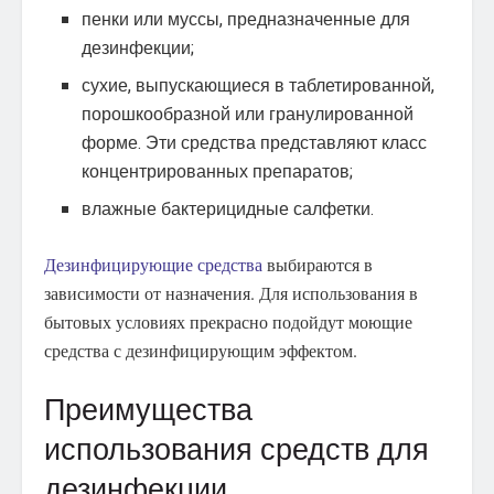
пенки или муссы, предназначенные для
дезинфекции;
сухие, выпускающиеся в таблетированной,
порошкообразной или гранулированной
форме. Эти средства представляют класс
концентрированных препаратов;
влажные бактерицидные салфетки.
Дезинфицирующие средства
выбираются в
зависимости от назначения. Для использования в
бытовых условиях прекрасно подойдут моющие
средства с дезинфицирующим эффектом.
Преимущества
использования средств для
дезинфекции