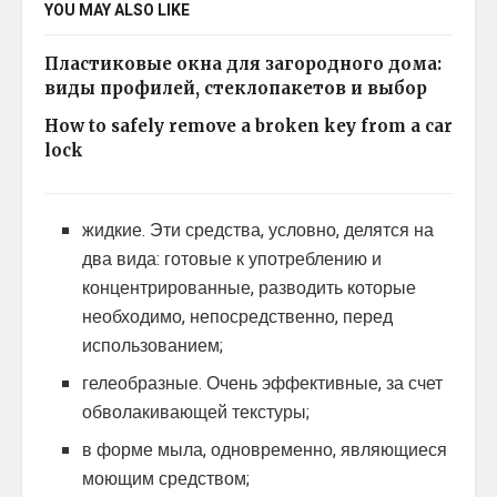
YOU MAY ALSO LIKE
Пластиковые окна для загородного дома:
виды профилей, стеклопакетов и выбор
How to safely remove a broken key from a car
lock
жидкие. Эти средства, условно, делятся на
два вида: готовые к употреблению и
концентрированные, разводить которые
необходимо, непосредственно, перед
использованием;
гелеобразные. Очень эффективные, за счет
обволакивающей текстуры;
в форме мыла, одновременно, являющиеся
моющим средством;