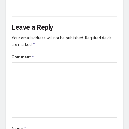
Leave a Reply
Your email address will not be published.
Required fields
are marked
*
Comment
*
Name
*