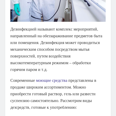
Дезинфекцией называют комплекс мероприятий,
направленный на обеззараживание предметов быта
или помещения.
Дезинфекция может проводиться
механическим способом посредством мытья
поверхностей, путем воздействия
высокотемпературным режимом – обработки
горячим паром и т.д.
Современные
моющие средства
представлены в
продаже широким ассортиментом. Можно
приобрести готовый раствор, гель или развести
суспензию самостоятельно. Рассмотрим виды
дезсредств, готовые к употреблению: