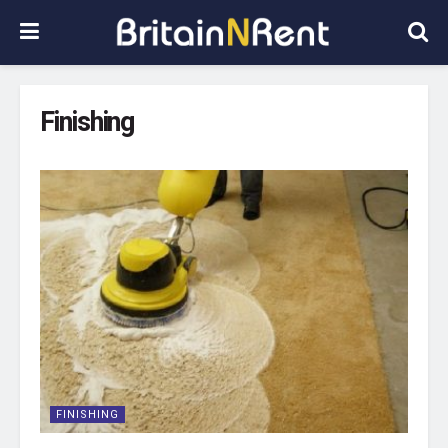
Finishing
FINISHING