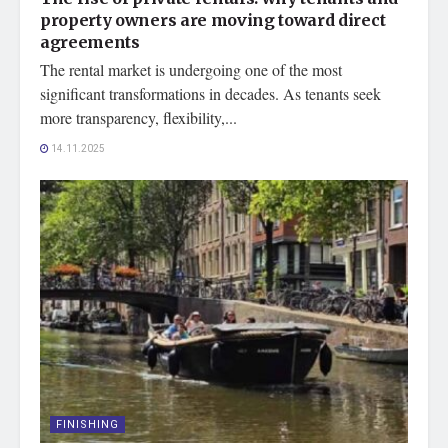
property owners are moving toward direct
agreements
The rental market is undergoing one of the most
significant transformations in decades. As tenants seek
more transparency, flexibility,...
14.11.2025
FINISHING