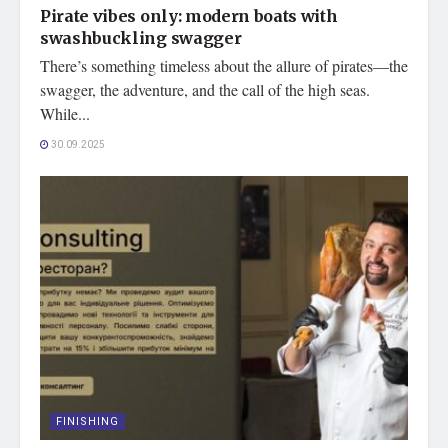
Pirate vibes only: modern boats with
swashbuckling swagger
There’s something timeless about the allure of pirates—the
swagger, the adventure, and the call of the high seas.
While...
30.09.2025
FINISHING