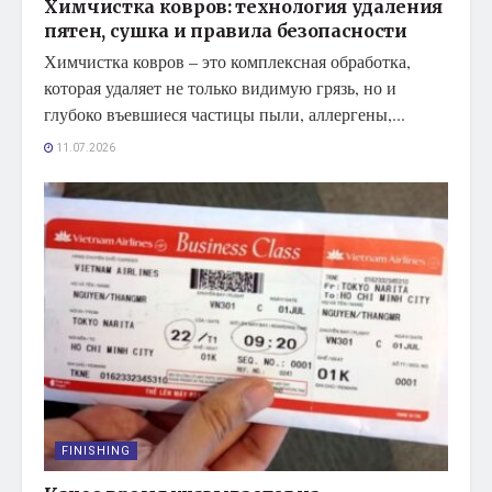
Химчистка ковров: технология удаления
пятен, сушка и правила безопасности
Химчистка ковров – это комплексная обработка,
которая удаляет не только видимую грязь, но и
глубоко въевшиеся частицы пыли, аллергены,...
11.07.2026
FINISHING