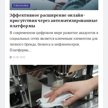
FINISHING
Эффективное расширение онлайн-
присутствия через автоматизированные
платформы
В современном цифровом мире развитие аккаунтов в
социальных сетях является ключевым элементом для
личного бренда, бизнеса и инфлюенсеров.
Платформа...
16.05.2025