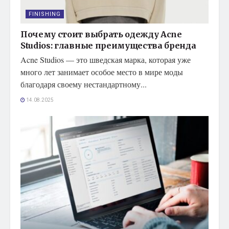
FINISHING
Почему стоит выбрать одежду Acne
Studios: главные преимущества бренда
Acne Studios — это шведская марка, которая уже
много лет занимает особое место в мире моды
благодаря своему нестандартному...
14.08.2025