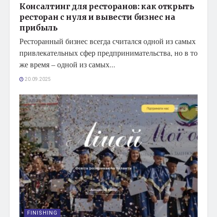
Консалтинг для ресторанов: как открыть
ресторан с нуля и вывести бизнес на
прибыль
Ресторанный бизнес всегда считался одной из самых
привлекательных сфер предпринимательства, но в то
же время – одной из самых...
20.09.2025
FINISHING