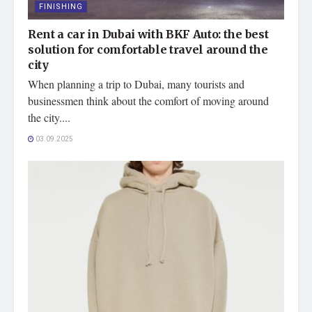
FINISHING
Rent a car in Dubai with BKF Auto: the best
solution for comfortable travel around the
city
When planning a trip to Dubai, many tourists and
businessmen think about the comfort of moving around
the city....
03.09.2025