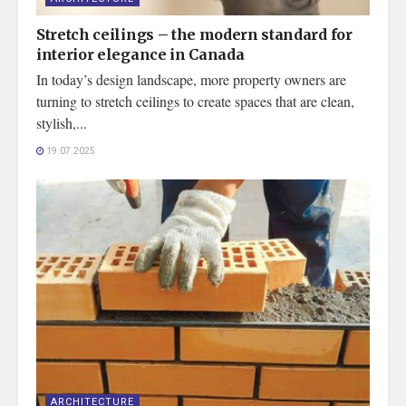
Stretch ceilings – the modern standard for
interior elegance in Canada
In today’s design landscape, more property owners are
turning to stretch ceilings to create spaces that are clean,
stylish,...
19.07.2025
ARCHITECTURE