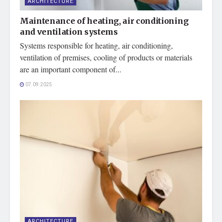
ARCHITECTURE
Maintenance of heating, air conditioning
and ventilation systems
Systems responsible for heating, air conditioning,
ventilation of premises, cooling of products or materials
are an important component of...
07.09.2025
ARCHITECTURE