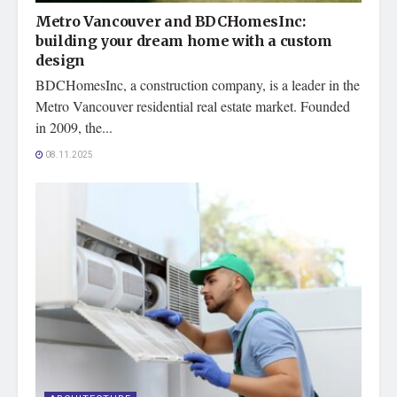
Metro Vancouver and BDCHomesInc:
building your dream home with a custom
design
BDCHomesInc, a construction company, is a leader in the
Metro Vancouver residential real estate market. Founded
in 2009, the...
08.11.2025