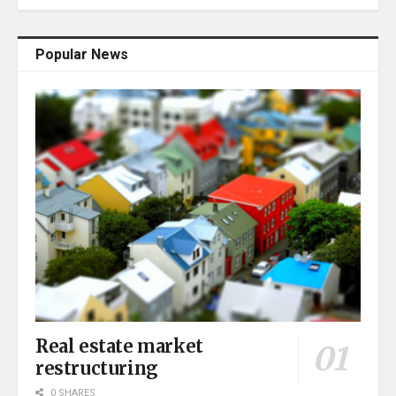
Popular News
Real estate market
restructuring
0 SHARES