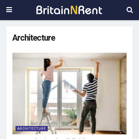
Architecture
ARCHITECTURE