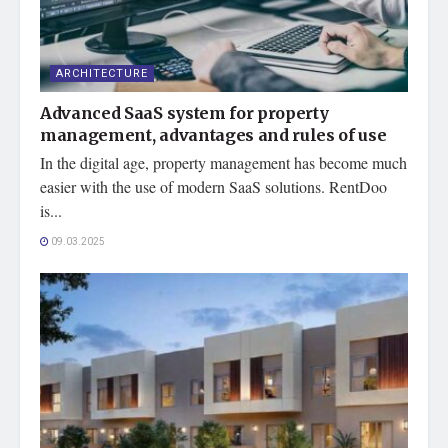
ARCHITECTURE
Advanced SaaS system for property
management, advantages and rules of use
In the digital age, property management has become much
easier with the use of modern SaaS solutions. RentDoo
is...
09.03.2025