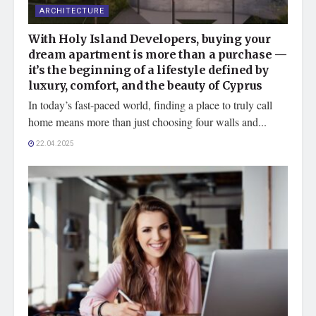
ARCHITECTURE
With Holy Island Developers, buying your
dream apartment is more than a purchase —
it’s the beginning of a lifestyle defined by
luxury, comfort, and the beauty of Cyprus
In today’s fast-paced world, finding a place to truly call
home means more than just choosing four walls and...
22.04.2025