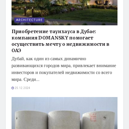
ARCHITECTURE
Приобретение таунхауса в Дубае:
компания DOMANSKY помогает
осуществить мечту о недвижимости в
ОАЭ
Дубай, как один из самых динамично
развивающихся городов мира, привлекает внимание
инвесторов и покупателей недвижимости со всего
мира. Среди...
25.12.2024