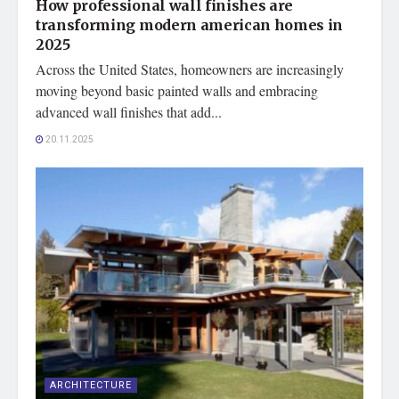
How professional wall finishes are
transforming modern american homes in
2025
Across the United States, homeowners are increasingly
moving beyond basic painted walls and embracing
advanced wall finishes that add...
20.11.2025
ARCHITECTURE