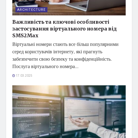
ARCHITECTURE
Важливість та ключові особливості
застосування віртуального номера від
SMS2Max
Віртуальні номери стають все більш популярними
серед користувачів інтернету, які прагнуть
забезпечити свою безпеку та конфіденційність.
Послуга віртуального номера...
17.03.2025