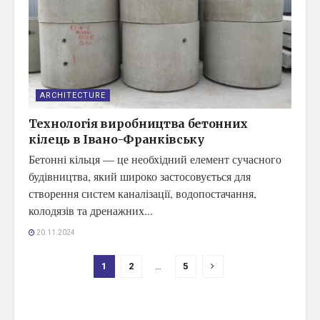
ARCHITECTURE
Технологія виробництва бетонних
кілець в Івано-Франківську
Бетонні кільця — це необхідний елемент сучасного
будівництва, який широко застосовується для
створення систем каналізації, водопостачання,
колодязів та дренажних...
20.11.2024
1
2
…
5