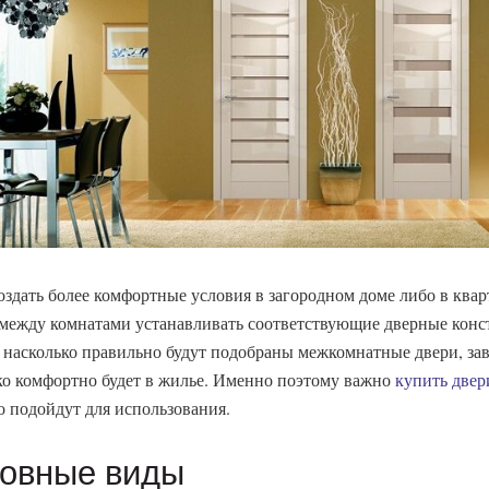
оздать более комфортные условия в загородном доме либо в квар
 между комнатами устанавливать соответствующие дверные конс
, насколько правильно будут подобраны межкомнатные двери, зав
ко комфортно будет в жилье. Именно поэтому важно
купить двер
о подойдут для использования.
овные виды