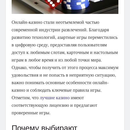
Онлайн-казино стали неотъемлемой частью
современной индустрии развлечений.
Благодаря
развитию технологий, азартные игры переместились
в цифровую среду, предоставляя пользователям
доступ к любимым слотам, карточным и настольным
играм в любое время и из любой точки мира.
Однако, чтобы получить от этого процесса максимум
удовольствия и не попасть в неприятную ситуацию,
важно понимать основные особенности онлайн-
казино и соблюдать ключевые правила игры.
Отметим, что
лучшие казино
имеют
соответствующую лицензию и предлагают
проверенные игры.
Почему выбирают