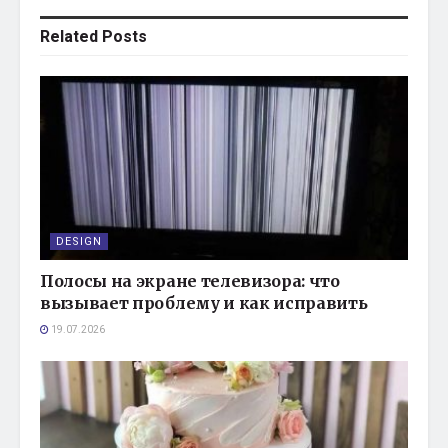
Related
Posts
DESIGN
Полосы на экране телевизора: что
вызывает проблему и как исправить
19.07.2026