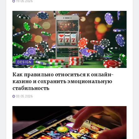
19.05.2026
DESIGN
Как правильно относиться к онлайн-
казино и сохранить эмоциональную
стабильность
03.05.2026