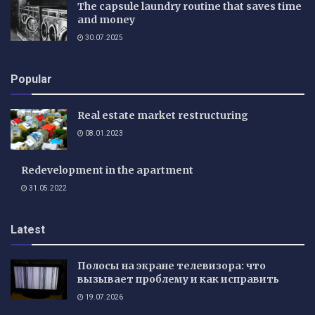
The capsule laundry routine that saves time
and money
30.07.2025
Popular
Real estate market restructuring
08.01.2023
Redevelopment in the apartment
31.05.2022
Latest
Полосы на экране телевизора: что
вызывает проблему и как исправить
19.07.2026