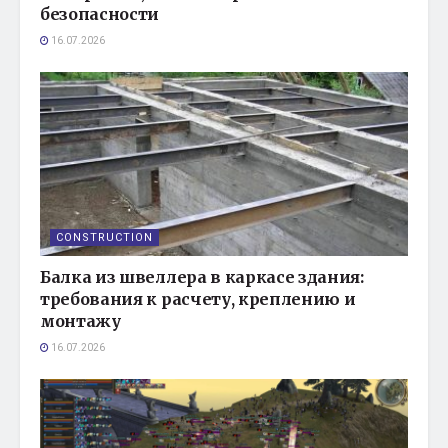
безопасности
16.07.2026
CONSTRUCTION
Балка из швеллера в каркасе здания:
требования к расчету, креплению и
монтажу
16.07.2026