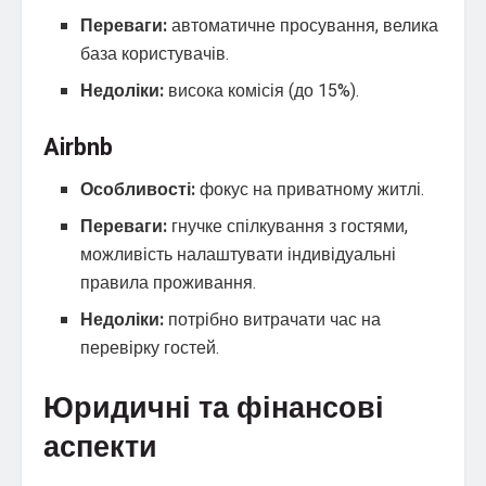
Переваги:
автоматичне просування, велика
база користувачів.
Недоліки:
висока комісія (до 15%).
Airbnb
Особливості:
фокус на приватному житлі.
Переваги:
гнучке спілкування з гостями,
можливість налаштувати індивідуальні
правила проживання.
Недоліки:
потрібно витрачати час на
перевірку гостей.
Юридичні та фінансові
аспекти