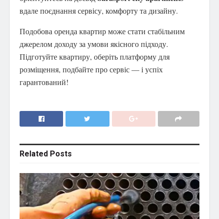
вдале поєднання сервісу, комфорту та дизайну.
Подобова оренда квартир може стати стабільним
джерелом доходу за умови якісного підходу.
Підготуйте квартиру, оберіть платформу для
розміщення, подбайте про сервіс — і успіх
гарантований!
Related
Posts