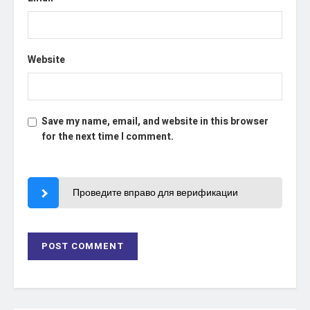
Website
Save my name, email, and website in this browser
for the next time I comment.
Проведите вправо для верификации