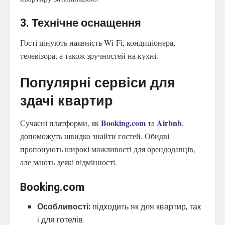
3. Технічне оснащення
Гості цінують наявність Wi-Fi, кондиціонера,
телевізора, а також зручностей на кухні.
Популярні сервіси для
здачі квартир
Booking.com
Airbnb
Сучасні платформи, як
та
,
допоможуть швидко знайти гостей. Обидві
пропонують широкі можливості для орендодавців,
але мають деякі відмінності.
Booking.com
Особливості:
підходить як для квартир, так
і для готелів.