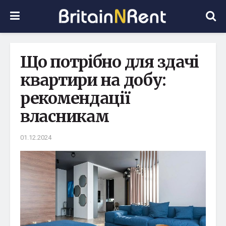
Що потрібно для здачі
квартири на добу:
рекомендації
власникам
01.12.2024