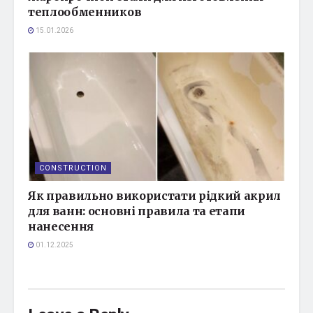
теплообменников
15.01.2026
CONSTRUCTION
Як правильно використати рідкий акрил
для ванн: основні правила та етапи
нанесення
01.12.2025