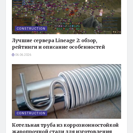
CONSTRUCTION
Лучшие сервера Lineage 2: обзор,
рейтинги и описание особенностей
06.06.2026
CONSTRUCTION
Котельная труба из коррозионностойкой
жаропрочной стали для изготовления