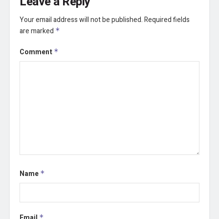
Leave a Reply
Your email address will not be published.
Required fields
are marked
*
Comment
*
Name
*
Email
*