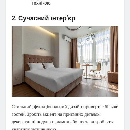
технікою.
2. Сучасний інтер’єр
Стильний, функціональний дизайн привертає більше
гостей. Зробіть акцент на приємних деталях:
декоративні подушки, лампи або постери зроблять
квартиру затишнішою.