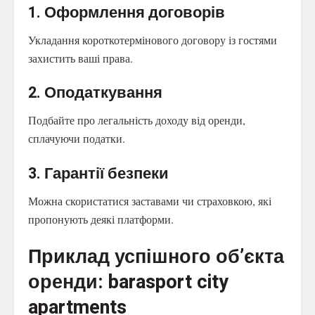
1. Оформлення договорів
Укладання короткотермінового договору із гостями
захистить ваші права.
2. Оподаткування
Подбайте про легальність доходу від оренди,
сплачуючи податки.
3. Гарантії безпеки
Можна скористатися заставами чи страховкою, які
пропонують деякі платформи.
Приклад успішного об’єкта
оренди: barasport city
apartments