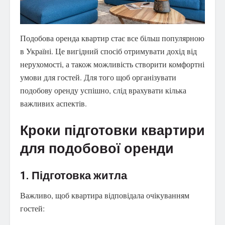
Подобова оренда квартир стає все більш популярною
в Україні. Це вигідний спосіб отримувати дохід від
нерухомості, а також можливість створити комфортні
умови для гостей.
Для того щоб організувати
подобову оренду успішно, слід врахувати кілька
важливих аспектів.
Кроки підготовки квартири
для подобової оренди
1. Підготовка житла
Важливо, щоб квартира відповідала очікуванням
гостей: